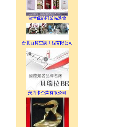
台灣傢飾同業協進會
台北百貨空調工程有限公司
美力卡企業有限公司