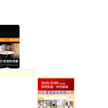
欣欣通運股份有限公司