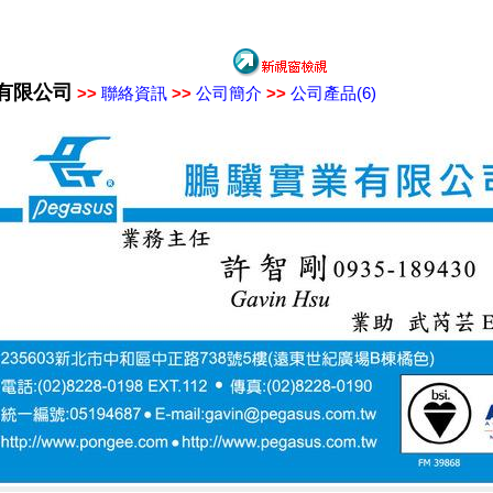
有限公司
>>
聯絡資訊
>>
公司簡介
>>
公司產品(6)