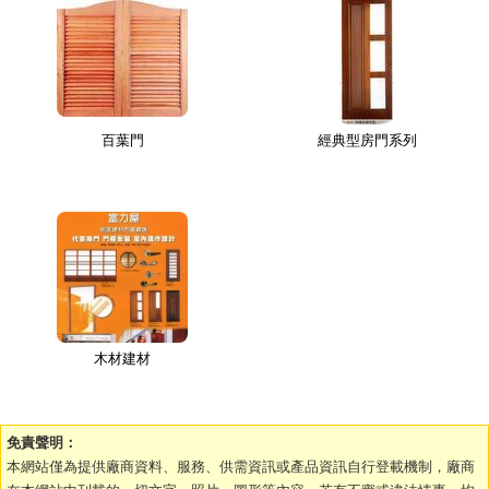
百葉門
經典型房門系列
木材建材
免責聲明：
本網站僅為提供廠商資料、服務、供需資訊或產品資訊自行登載機制，廠商