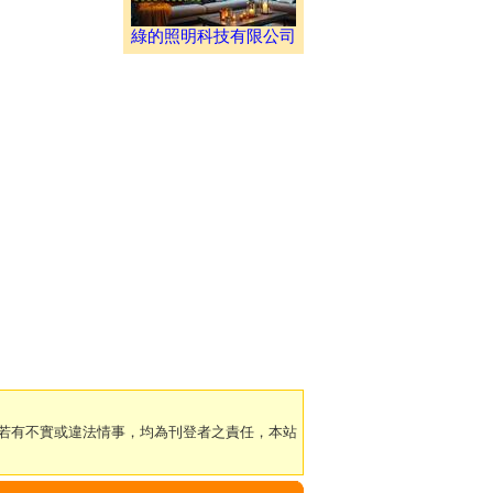
綠的照明科技有限公司
若有不實或違法情事，均為刊登者之責任，本站