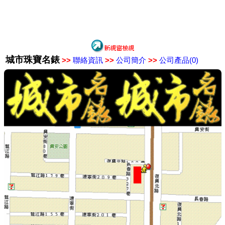
城市珠寶名錶
>>
聯絡資訊
>>
公司簡介
>>
公司產品(0)