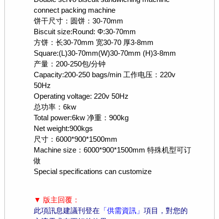
connect packing machine
饼干尺寸：圆饼：30-70mm
Biscuit size:Round: Φ:30-70mm
方饼：长30-70mm 宽30-70 厚3-8mm
Square:(L)30-70mm(W)30-70mm (H)3-8mm
产量：200-250包/分钟
Capacity:200-250 bags/min 工作电压：220v
50Hz
Operating voltage: 220v 50Hz
总功率：6kw
Total power:6kw 净重：900kg
Net weight:900kgs
尺寸：6000*900*1500mm
Machine size：6000*900*1500mm 特殊机型可订
做
Special specifications can customize
▼ 版主回覆：
此項訊息建議刊登在
「供需資訊」
項目，對您的