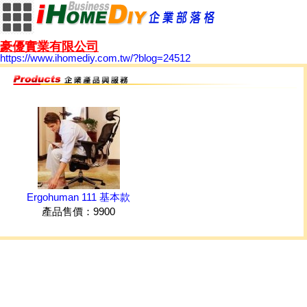
豪優實業有限公司
https://www.ihomediy.com.tw/?blog=24512
Ergohuman 111 基本款
產品售價：9900