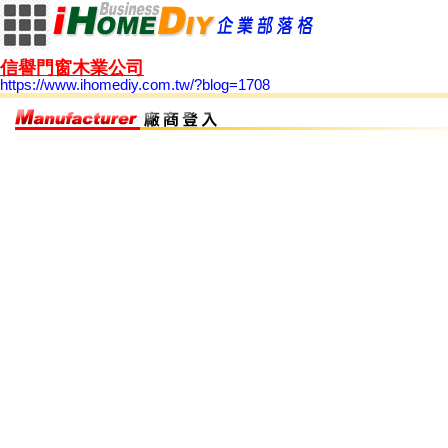
信譽門窗木業公司
https://www.ihomediy.com.tw/?blog=1708