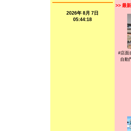
>> 
2026年 8月 7日
05:44:18
#店面
自動門