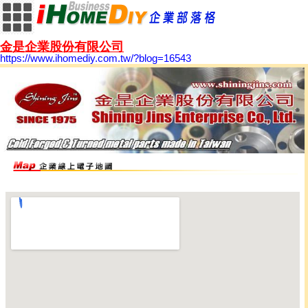
金是企業股份有限公司
https://www.ihomediy.com.tw/?blog=16543