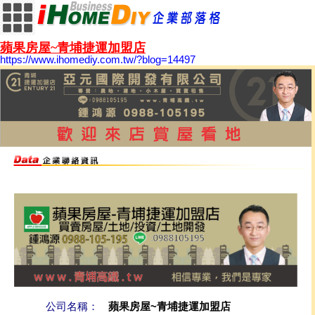
蘋果房屋~青埔捷運加盟店
https://www.ihomediy.com.tw/?blog=14497
公司名稱：
蘋果房屋~青埔捷運加盟店