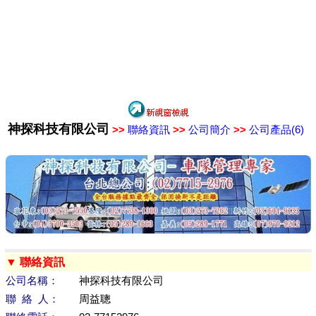
神探科技有限公司
>>
聯絡資訊
>>
公司簡介
>>
公司產品(6)
▼ 聯絡資訊
公司名稱：
神探科技有限公司
聯 絡 人：
周益聰