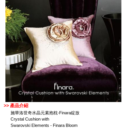
>> 產品介紹
施華洛世奇水晶元素抱枕-Finara綻放
Crystal Cushion with
Swarovski Elements - Finara Bloom