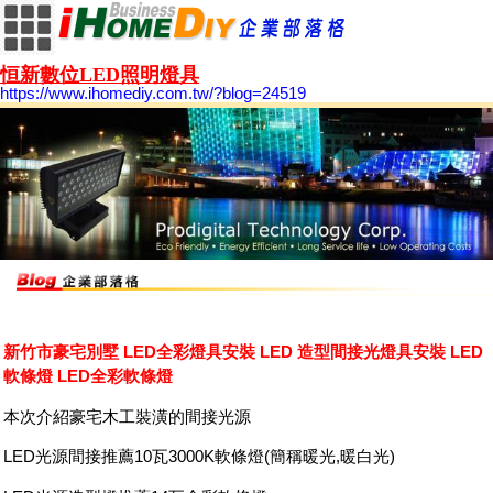
恒新數位LED照明燈具
https://www.ihomediy.com.tw/?blog=24519
新竹市豪宅別墅 LED全彩燈具安裝 LED 造型間接光燈具安裝 LED
軟條燈 LED全彩軟條燈
本次介紹豪宅木工裝潢的間接光源
LED光源間接推薦10瓦3000K軟條燈(簡稱暖光,暖白光)