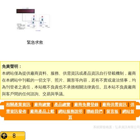
緊急求救
免責聲明：
本網站僅為提供廠商資料、服務、供需資訊或產品資訊自行登載機制，廠商
在本網站中刊載的一切文字、照片、圖形等內容，若有不實或違法情事，均
為刊登者之責任，本站概不負責也不承擔相關法律責任。且本站不負責廠商
與客戶間的任何諮詢、交易與爭議。
|
|
|
|
|
相關產業資訊
廠商總覽
產品總覽
廠商免費登錄
廠商供需資訊
供
|
|
|
|
|
需資訊發佈
廠商產品上載
網站服務說明
聯絡我們
留言板
網站首
頁
系統開發維護：弘承資訊有限公司