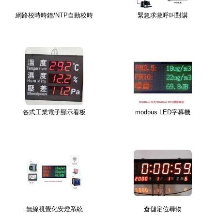
網路校時時鐘/NTP自動校時
緊急求救呼叫對講
各式工業電子顯示看板
modbus LED字幕機
無線視覺化安燈系統
倉儲定位尋物