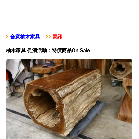
合意柚木家具
賣訊
柚木家具 促消活動：特價商品On Sale