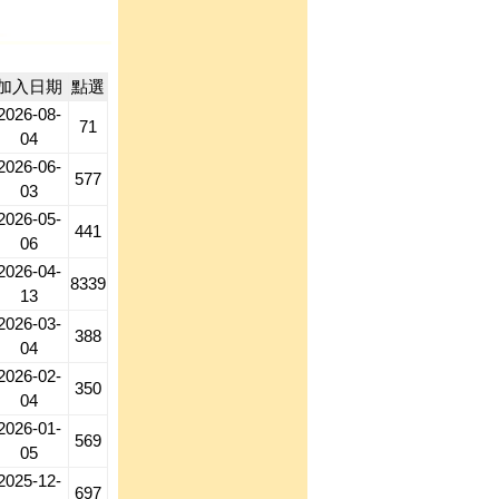
加入日期
點選
2026-08-
71
04
2026-06-
577
03
2026-05-
441
06
2026-04-
8339
13
2026-03-
388
04
2026-02-
350
04
2026-01-
569
05
2025-12-
697