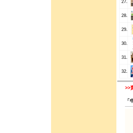
27.
28.
29.
30.
31.
32.
>>
「中