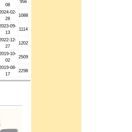
956
08
2024-02-
1088
28
2023-09-
1114
13
2022-12-
1202
27
2019-10-
2509
02
2019-08-
2298
17