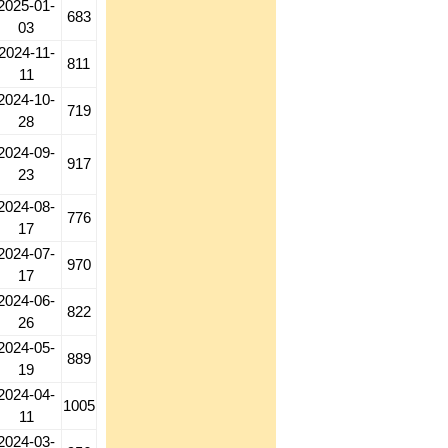
2025-01-
683
03
2024-11-
811
11
2024-10-
719
28
2024-09-
917
23
2024-08-
776
17
2024-07-
970
17
2024-06-
822
26
2024-05-
889
19
2024-04-
1005
11
2024-03-