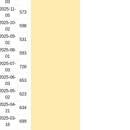
03
2025-11-
573
05
2025-10-
598
02
2025-09-
531
02
2025-08-
593
01
2025-07-
728
03
2025-06-
653
03
2025-05-
623
02
2025-04-
634
21
2025-03-
699
16